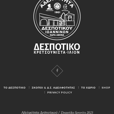
ΤΟ ΔΕΣΠΟΤΙΚΟ
ΣΚΟΠΟΙ & Δ.Σ. ΑΔΕΛΦΟΤΗΤΑΣ
ΤΟ ΧΩΡΙΟ
SHOP
PRIVACY POLICY
Αδελφότητα Δεσποτικού / Despotiko Sorority 2023