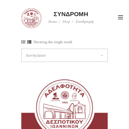
ΣΥΝΔΡΟΜΉ
Home
Shop
Συνδρομή
Showing the single result