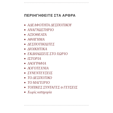
ΠΕΡΙΗΓΗΘΕΙΤΕ ΣΤΑ ΑΡΘΡΑ
ΑΔΕΛΦΟΤΗΤΑ ΔΕΣΠΟΤΙΚΟΥ
ΑΝΑΓΝΩΣΤΗΡΙΟ
ΑΞΙΟΘΕΑΤΑ
ΑΦΗΓΗΜΑ
ΔΕΣΠΟΤΙΚΙΩΤΕΣ
ΔΙΟΙΚΗΤΙΚΑ
ΕΚΔΗΛΩΣΕΙΣ ΣΤΟ ΧΩΡΙΟ
ΙΣΤΟΡΙΑ
ΛΑΟΓΡΑΦΙΑ
ΛΟΓΟΤΕΧΝΙΑ
ΣΥΝΕΝΤΕΥΞΕΙΣ
ΤΟ ΔΕΣΠΟΤΙΚΟ
ΤΟ ΜΑΓΕΙΡΙΟ
ΤΟΠΙΚΕΣ ΣΥΝΤΑΓΕΣ & ΓΕΥΣΕΙΣ
Χωρίς κατηγορία