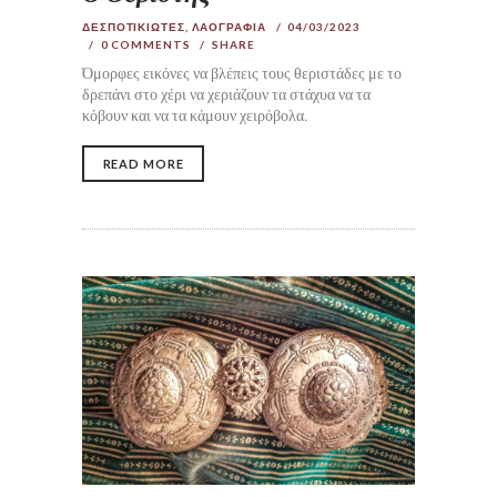
ΔΕΣΠΟΤΙΚΙΩΤΕΣ
,
ΛΑΟΓΡΑΦΙΑ
04/03/2023
0
COMMENTS
SHARE
Όμορφες εικόνες να βλέπεις τους θεριστάδες με το
δρεπάνι στο χέρι να χεριάζουν τα στάχυα να τα
κόβουν και να τα κάμουν χειρόβολα.
READ MORE