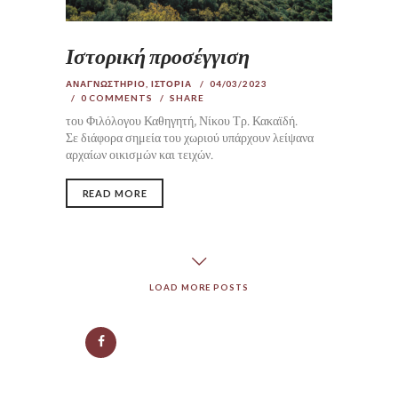
Ιστορική προσέγγιση
ΑΝΑΓΝΩΣΤΗΡΙΟ
,
ΙΣΤΟΡΙΑ
04/03/2023
0
COMMENTS
SHARE
του Φιλόλογου Καθηγητή, Νίκου Τρ. Κακαϊδή.
Σε διάφορα σημεία του χωριού υπάρχουν λείψανα
αρχαίων οικισμών και τειχών.
READ MORE
LOAD MORE POSTS