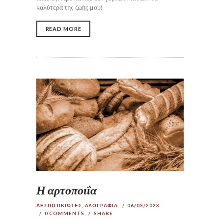
καλύτερα της ζωής μου!
READ MORE
Η αρτοποιΐα
ΔΕΣΠΟΤΙΚΙΩΤΕΣ
,
ΛΑΟΓΡΑΦΙΑ
06/03/2023
0
COMMENTS
SHARE