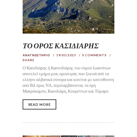
ΤΟ ΟΡΟΣ ΚΑΣΙΔΙΑΡΗΣ
ΑΝΑΓΝΩΣΤΗΡΙΟ
19/03/2023
0
COMMENTS
SHARE
Ο Κασιδιάρης ή Κασσιδιάρης του νομού Ιωαννίνων
αποτελεί τμήμα μιας οροσειράς που ξεκινά από τα
ελληνο-αλβανικά σύνορα και κινείται με κατεύθυνση
από ΒΔ προς ΝΑ, περιλαμβάνοντας τα όρη
Μακρύκαμπο, Κασιδιάρη, Κουρέντων και Τόμαρο.
READ MORE