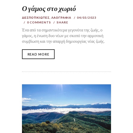
Ο γάμος στο χωριό
ΔΕΣΠΟΤΙΚΙΩΤΕΣ
,
ΛΑΟΓΡΑΦΙΑ
04/03/2023
0
COMMENTS
SHARE
Ένα από τα σημαντικότερα γεγονότα της ζωής, ο
γάμος, η ένωση δυο νέων με σκοπό την αρμονική
συμβίωση και την απαρχή δημιουργίας νέας ζωής.
READ MORE