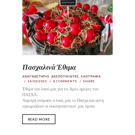
Πασχαλινά Έθιμα
ΑΝΑΓΝΩΣΤΗΡΙΟ
,
ΔΕΣΠΟΤΙΚΙΩΤΕΣ
,
ΛΑΟΓΡΑΦΙΑ
14/03/2023
0
COMMENTS
SHARE
Έθιμα του λαού μας για τις Άγιες ημέρες του
ΠΑΣΧΑ.
Λαμπρή ονόμασε ο λαός μας το Πάσχα και αυτή
εγκωμιάζουν οι εκκλησιαστικοί μας ύμνοι.
READ MORE