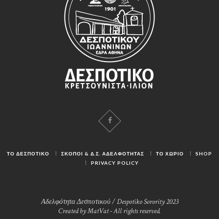
ΤΟ ΔΕΣΠΟΤΙΚΟ
ΣΚΟΠΟΙ & Δ.Σ. ΑΔΕΛΦΟΤΗΤΑΣ
ΤΟ ΧΩΡΙΟ
SHOP
PRIVACY POLICY
Αδελφότητα Δεσποτικού / Despotiko Sorority 2023
Created by MatVat - All rights reserved.