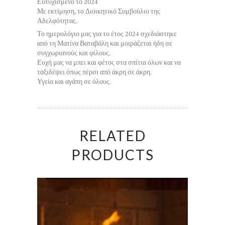
Ευτυχισμένο το 2024
Με εκτίμηση, το Διοικητικό Συμβούλιο της
Αδελφότητας.
Το ημερολόγιο μας για το έτος 2024 σχεδιάστηκε
από τη Ματίνα Βαταβάλη και μοιράζεται ήδη σε
συγχωριανούς και φίλους.
Ευχή μας να μπει και φέτος στα σπίτια όλων και να
ταξιδέψει όπως πέρσι από άκρη σε άκρη.
Υγεία και αγάπη σε όλους.
RELATED
PRODUCTS