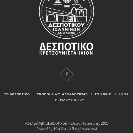
ΤΟ ΔΕΣΠΟΤΙΚΟ
ΣΚΟΠΟΙ & Δ.Σ. ΑΔΕΛΦΟΤΗΤΑΣ
ΤΟ ΧΩΡΙΟ
SHOP
PRIVACY POLICY
Αδελφότητα Δεσποτικού / Despotiko Sorority 2023
Created by MatVat - All rights reserved.