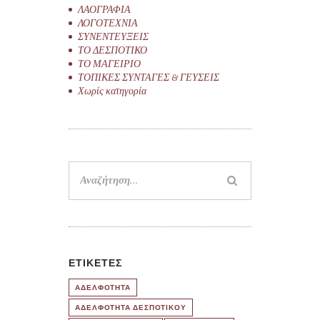
ΛΑΟΓΡΑΦΙΑ
ΛΟΓΟΤΕΧΝΙΑ
ΣΥΝΕΝΤΕΥΞΕΙΣ
ΤΟ ΔΕΣΠΟΤΙΚΟ
ΤΟ ΜΑΓΕΙΡΙΟ
ΤΟΠΙΚΕΣ ΣΥΝΤΑΓΕΣ & ΓΕΥΣΕΙΣ
Χωρίς κατηγορία
Αναζήτηση
για:
ΕΤΙΚΈΤΕΣ
ΑΔΕΛΦΟΤΗΤΑ
ΑΔΕΛΦΟΤΗΤΑ ΔΕΣΠΟΤΙΚΟΥ