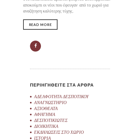
αποκούμπι οι νέοι που έφευγαν από το χωριό για
αναζήτηση καλύτερης τύχης.
READ MORE
ΠΕΡΙΗΓΗΘΕΙΤΕ ΣΤΑ ΑΡΘΡΑ
ΑΔΕΛΦΟΤΗΤΑ ΔΕΣΠΟΤΙΚΟΥ
ΑΝΑΓΝΩΣΤΗΡΙΟ
ΑΞΙΟΘΕΑΤΑ
ΑΦΗΓΗΜΑ
ΔΕΣΠΟΤΙΚΙΩΤΕΣ
ΔΙΟΙΚΗΤΙΚΑ
ΕΚΔΗΛΩΣΕΙΣ ΣΤΟ ΧΩΡΙΟ
ΙΣΤΟΡΙΑ