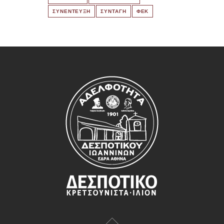
ΣΥΝΕΝΤΕΥΞΗ
ΣΥΝΤΑΓΗ
ΦΕΚ