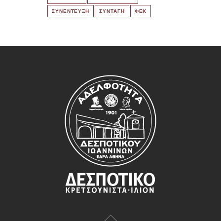
ΣΥΝΕΝΤΕΥΞΗ
ΣΥΝΤΑΓΗ
ΦΕΚ