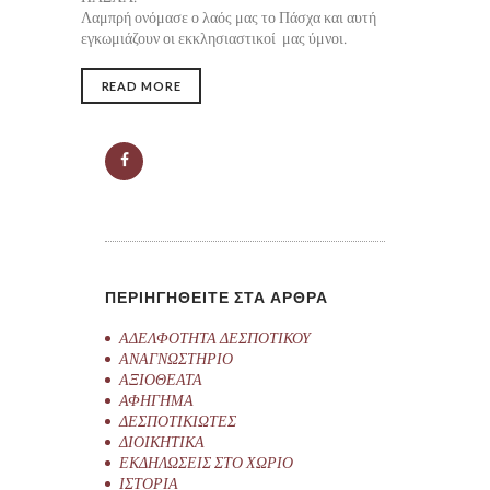
Λαμπρή ονόμασε ο λαός μας το Πάσχα και αυτή
εγκωμιάζουν οι εκκλησιαστικοί μας ύμνοι.
READ MORE
ΠΕΡΙΗΓΗΘΕΙΤΕ ΣΤΑ ΑΡΘΡΑ
ΑΔΕΛΦΟΤΗΤΑ ΔΕΣΠΟΤΙΚΟΥ
ΑΝΑΓΝΩΣΤΗΡΙΟ
ΑΞΙΟΘΕΑΤΑ
ΑΦΗΓΗΜΑ
ΔΕΣΠΟΤΙΚΙΩΤΕΣ
ΔΙΟΙΚΗΤΙΚΑ
ΕΚΔΗΛΩΣΕΙΣ ΣΤΟ ΧΩΡΙΟ
ΙΣΤΟΡΙΑ