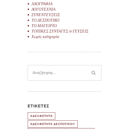
ΛΑΟΓΡΑΦΙΑ
ΛΟΓΟΤΕΧΝΙΑ
ΣΥΝΕΝΤΕΥΞΕΙΣ
ΤΟ ΔΕΣΠΟΤΙΚΟ
ΤΟ ΜΑΓΕΙΡΙΟ
ΤΟΠΙΚΕΣ ΣΥΝΤΑΓΕΣ & ΓΕΥΣΕΙΣ
Χωρίς κατηγορία
Αναζήτηση
για:
ΕΤΙΚΈΤΕΣ
ΑΔΕΛΦΟΤΗΤΑ
ΑΔΕΛΦΟΤΗΤΑ ΔΕΣΠΟΤΙΚΟΥ