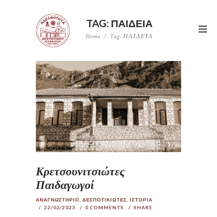
TAG: ΠΑΙΔΕΙΑ
Home
Tag: ΠΑΙΔΕΙΑ
Κρετσουνιτσιώτες
Παιδαγωγοί
ΑΝΑΓΝΩΣΤΗΡΙΟ
,
ΔΕΣΠΟΤΙΚΙΩΤΕΣ
,
ΙΣΤΟΡΙΑ
22/02/2023
0
COMMENTS
SHARE