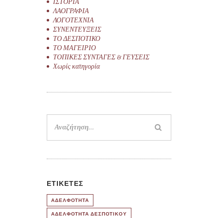
ΙΣΤΟΡΙΑ
ΛΑΟΓΡΑΦΙΑ
ΛΟΓΟΤΕΧΝΙΑ
ΣΥΝΕΝΤΕΥΞΕΙΣ
ΤΟ ΔΕΣΠΟΤΙΚΟ
ΤΟ ΜΑΓΕΙΡΙΟ
ΤΟΠΙΚΕΣ ΣΥΝΤΑΓΕΣ & ΓΕΥΣΕΙΣ
Χωρίς κατηγορία
Αναζήτηση
για:
ΕΤΙΚΈΤΕΣ
ΑΔΕΛΦΟΤΗΤΑ
ΑΔΕΛΦΟΤΗΤΑ ΔΕΣΠΟΤΙΚΟΥ