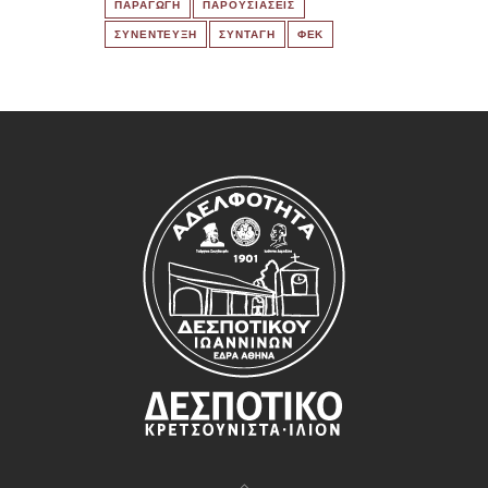
ΠΑΡΑΓΩΓΗ
ΠΑΡΟΥΣΙΑΣΕΙΣ
ΣΥΝΕΝΤΕΥΞΗ
ΣΥΝΤΑΓΗ
ΦΕΚ