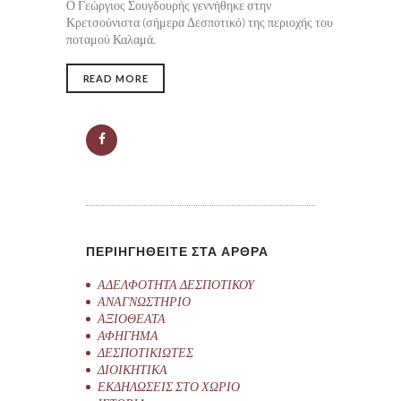
Ο Γεώργιος Σουγδουρής γεννήθηκε στην
Κρετσούνιστα (σήμερα Δεσποτικό) της περιοχής του
ποταμού Καλαμά.
READ MORE
ΠΕΡΙΗΓΗΘΕΙΤΕ ΣΤΑ ΑΡΘΡΑ
ΑΔΕΛΦΟΤΗΤΑ ΔΕΣΠΟΤΙΚΟΥ
ΑΝΑΓΝΩΣΤΗΡΙΟ
ΑΞΙΟΘΕΑΤΑ
ΑΦΗΓΗΜΑ
ΔΕΣΠΟΤΙΚΙΩΤΕΣ
ΔΙΟΙΚΗΤΙΚΑ
ΕΚΔΗΛΩΣΕΙΣ ΣΤΟ ΧΩΡΙΟ