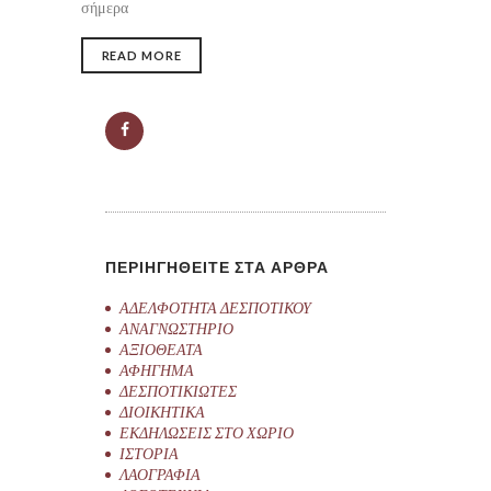
σήμερα
READ MORE
ΠΕΡΙΗΓΗΘΕΙΤΕ ΣΤΑ ΑΡΘΡΑ
ΑΔΕΛΦΟΤΗΤΑ ΔΕΣΠΟΤΙΚΟΥ
ΑΝΑΓΝΩΣΤΗΡΙΟ
ΑΞΙΟΘΕΑΤΑ
ΑΦΗΓΗΜΑ
ΔΕΣΠΟΤΙΚΙΩΤΕΣ
ΔΙΟΙΚΗΤΙΚΑ
ΕΚΔΗΛΩΣΕΙΣ ΣΤΟ ΧΩΡΙΟ
ΙΣΤΟΡΙΑ
ΛΑΟΓΡΑΦΙΑ