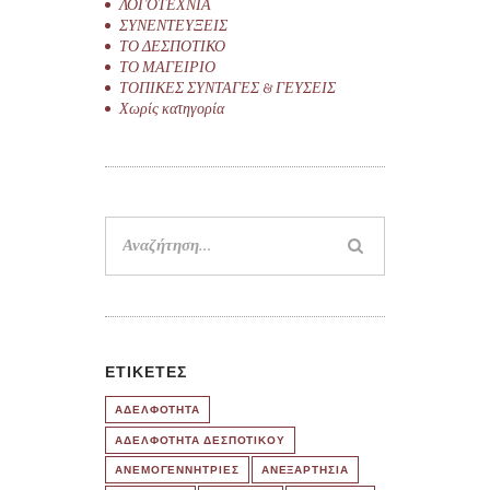
ΛΟΓΟΤΕΧΝΙΑ
ΣΥΝΕΝΤΕΥΞΕΙΣ
ΤΟ ΔΕΣΠΟΤΙΚΟ
ΤΟ ΜΑΓΕΙΡΙΟ
ΤΟΠΙΚΕΣ ΣΥΝΤΑΓΕΣ & ΓΕΥΣΕΙΣ
Χωρίς κατηγορία
Αναζήτηση
για:
ΕΤΙΚΈΤΕΣ
ΑΔΕΛΦΟΤΗΤΑ
ΑΔΕΛΦΟΤΗΤΑ ΔΕΣΠΟΤΙΚΟΥ
ΑΝΕΜΟΓΕΝΝΗΤΡΙΕΣ
ΑΝΕΞΑΡΤΗΣΙΑ