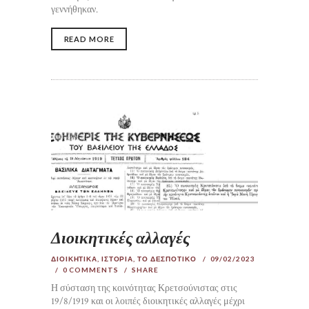
γεννήθηκαν.
READ MORE
Διοικητικές αλλαγές
ΔΙΟΙΚΗΤΙΚΑ
,
ΙΣΤΟΡΙΑ
,
ΤΟ ΔΕΣΠΟΤΙΚΟ
09/02/2023
0
COMMENTS
SHARE
Η σύσταση της κοινότητας Κρετσούνιστας στις
19/8/1919 και οι λοιπές διοικητικές αλλαγές μέχρι