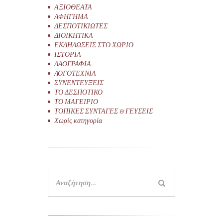
ΑΞΙΟΘΕΑΤΑ
ΑΦΗΓΗΜΑ
ΔΕΣΠΟΤΙΚΙΩΤΕΣ
ΔΙΟΙΚΗΤΙΚΑ
ΕΚΔΗΛΩΣΕΙΣ ΣΤΟ ΧΩΡΙΟ
ΙΣΤΟΡΙΑ
ΛΑΟΓΡΑΦΙΑ
ΛΟΓΟΤΕΧΝΙΑ
ΣΥΝΕΝΤΕΥΞΕΙΣ
ΤΟ ΔΕΣΠΟΤΙΚΟ
ΤΟ ΜΑΓΕΙΡΙΟ
ΤΟΠΙΚΕΣ ΣΥΝΤΑΓΕΣ & ΓΕΥΣΕΙΣ
Χωρίς κατηγορία
Αναζήτηση
για: