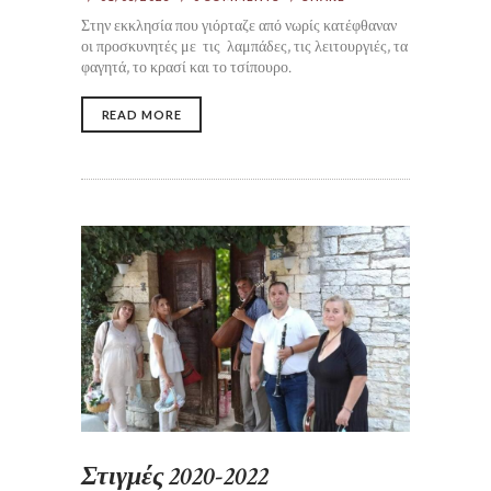
Στην εκκλησία που γιόρταζε από νωρίς κατέφθαναν
οι προσκυνητές με τις λαμπάδες, τις λειτουργιές, τα
φαγητά, το κρασί και το τσίπουρο.
READ MORE
Στιγμές 2020-2022