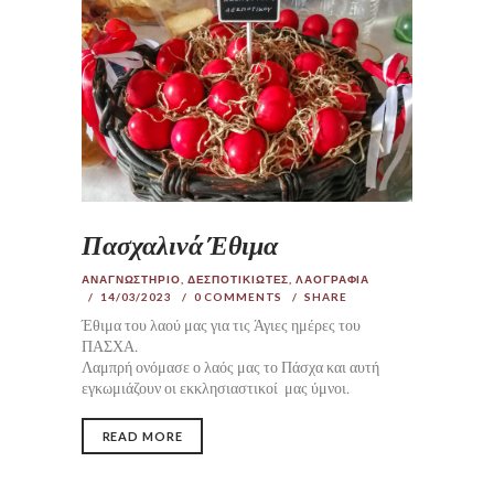
Πασχαλινά Έθιμα
ΑΝΑΓΝΩΣΤΗΡΙΟ
,
ΔΕΣΠΟΤΙΚΙΩΤΕΣ
,
ΛΑΟΓΡΑΦΙΑ
14/03/2023
0
COMMENTS
SHARE
Έθιμα του λαού μας για τις Άγιες ημέρες του
ΠΑΣΧΑ.
Λαμπρή ονόμασε ο λαός μας το Πάσχα και αυτή
εγκωμιάζουν οι εκκλησιαστικοί μας ύμνοι.
READ MORE