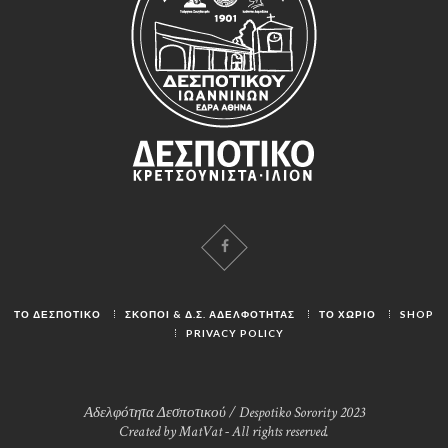
ΤΟ ΔΕΣΠΟΤΙΚΟ
ΣΚΟΠΟΙ & Δ.Σ. ΑΔΕΛΦΟΤΗΤΑΣ
ΤΟ ΧΩΡΙΟ
SHOP
PRIVACY POLICY
Αδελφότητα Δεσποτικού / Despotiko Sorority 2023
Created by MatVat - All rights reserved.