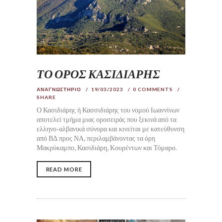
ΤΟ ΟΡΟΣ ΚΑΣΙΔΙΑΡΗΣ
ΑΝΑΓΝΩΣΤΗΡΙΟ
19/03/2023
0
COMMENTS
SHARE
Ο Κασιδιάρης ή Κασσιδιάρης του νομού Ιωαννίνων
αποτελεί τμήμα μιας οροσειράς που ξεκινά από τα
ελληνο-αλβανικά σύνορα και κινείται με κατεύθυνση
από ΒΔ προς ΝΑ, περιλαμβάνοντας τα όρη
Μακρύκαμπο, Κασιδιάρη, Κουρέντων και Τόμαρο.
READ MORE