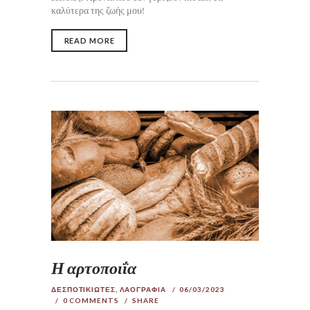
καλύτερα της ζωής μου!
READ MORE
Η αρτοποιΐα
ΔΕΣΠΟΤΙΚΙΩΤΕΣ
,
ΛΑΟΓΡΑΦΙΑ
06/03/2023
0
COMMENTS
SHARE