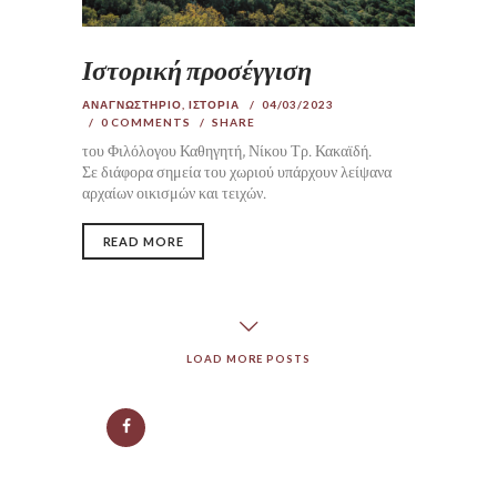
Ιστορική προσέγγιση
ΑΝΑΓΝΩΣΤΗΡΙΟ
,
ΙΣΤΟΡΙΑ
04/03/2023
0
COMMENTS
SHARE
του Φιλόλογου Καθηγητή, Νίκου Τρ. Κακαϊδή.
Σε διάφορα σημεία του χωριού υπάρχουν λείψανα
αρχαίων οικισμών και τειχών.
READ MORE
LOAD MORE POSTS