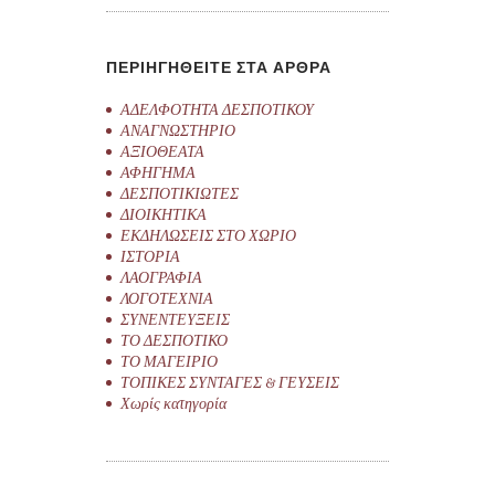
ΠΕΡΙΗΓΗΘΕΙΤΕ ΣΤΑ ΑΡΘΡΑ
ΑΔΕΛΦΟΤΗΤΑ ΔΕΣΠΟΤΙΚΟΥ
ΑΝΑΓΝΩΣΤΗΡΙΟ
ΑΞΙΟΘΕΑΤΑ
ΑΦΗΓΗΜΑ
ΔΕΣΠΟΤΙΚΙΩΤΕΣ
ΔΙΟΙΚΗΤΙΚΑ
ΕΚΔΗΛΩΣΕΙΣ ΣΤΟ ΧΩΡΙΟ
ΙΣΤΟΡΙΑ
ΛΑΟΓΡΑΦΙΑ
ΛΟΓΟΤΕΧΝΙΑ
ΣΥΝΕΝΤΕΥΞΕΙΣ
ΤΟ ΔΕΣΠΟΤΙΚΟ
ΤΟ ΜΑΓΕΙΡΙΟ
ΤΟΠΙΚΕΣ ΣΥΝΤΑΓΕΣ & ΓΕΥΣΕΙΣ
Χωρίς κατηγορία