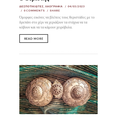
ΔΕΣΠΟΤΙΚΙΩΤΕΣ
,
ΛΑΟΓΡΑΦΙΑ
04/03/2023
0
COMMENTS
SHARE
Όμορφες εικόνες να βλέπεις τους θεριστάδες με το
δρεπάνι στο χέρι να χεριάζουν τα στάχυα να τα
κόβουν και να τα κάμουν χειρόβολα.
READ MORE