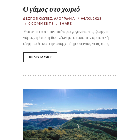
Ο γάμος στο χωριό
ΔΕΣΠΟΤΙΚΙΩΤΕΣ
,
ΛΑΟΓΡΑΦΙΑ
04/03/2023
0
COMMENTS
SHARE
Ένα από τα σημαντικότερα γεγονότα της ζωής, ο
γάμος, η ένωση δυο νέων με σκοπό την αρμονική
συμβίωση και την απαρχή δημιουργίας νέας ζωής.
READ MORE